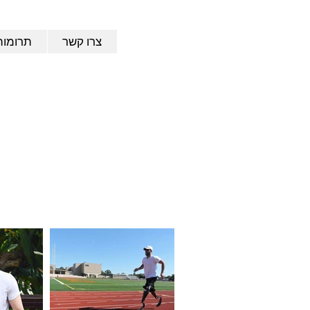
צרו קשר
תרומות