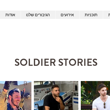
תוכניות
אירועים
הגיבורים שלנו
אודות
SOLDIER STORIES