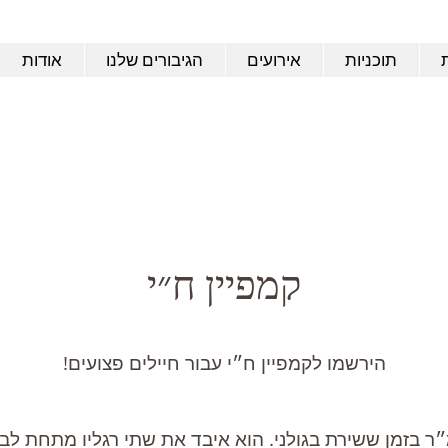
תוכניות
אירועים
הגיבורים שלנו
אודות
קמפיין ח״י
​הירשמו לקמפיין ח״י עבור חיילים פצועים!