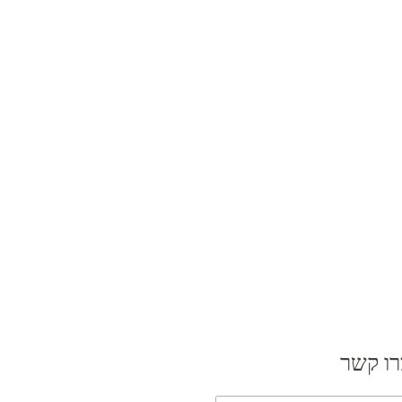
רו קשר