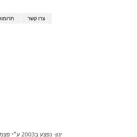
צרו קשר
תרומות