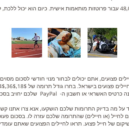
ילים פצועים, אתם יכולים לבחור מנוי חודשי לסכום מסוי
ד על מה בדיוק התרומות שלכם הושקעו, אנא צרו אתנו קש
ום של חייל פצוע. תראו לחיילים הפצועים שאתם עומדים