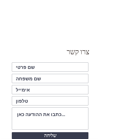
צרו קשר
שליחה