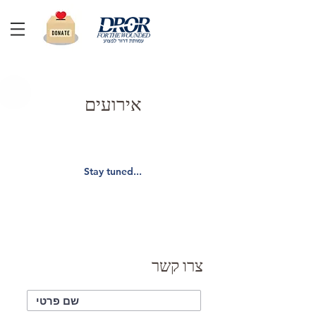
אירועים
Stay tuned...
צרו קשר