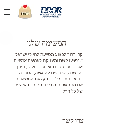
המשימה שלנו
קרן דרור לפצוע מסייעת לחיילי ישראל
שנפצעו קשה ומעניקה לאנשים אמיצים
אלו סיוע כספי רפואי ופסיכולוגי, חינוך
והכשרה, שיפוצים להנגשה, הסברה
וסיוע כספי כללי. בהקצאת המשאבים
אנו מתחשבים במצבו ובצרכיו האישיים
של כל חייל.
צרו קשר